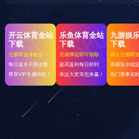
五、知识产权声明
乐竞体育在线登录平台的所有内容
台资料。
六、免责声明
本平台所提供的数据和信息均为参
七、协议修改
平台有权在无需通知用户的情况下
八、法律适用与争议解决
本协议适用中华人民共和国相关法