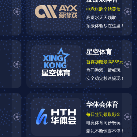
国)平台策略动态调整。