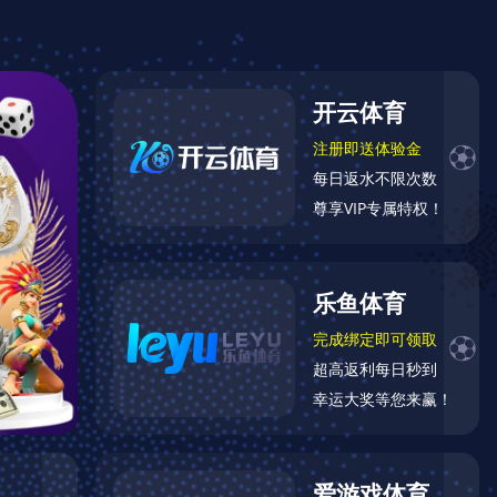
App
公司
体育
注册入口
简介
热点
览或使用即代表您接受所有条款。