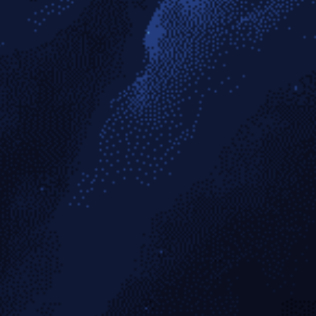
3. 账户结构重构
优化设备登录体验，支持自动识别；成长记录以图表形式展
性。
4. 其他更新
解决低分辨率设备部分界面错位问题。
整体加载速度提升约 27%。
帮助中心加入“规则教学”视频，支持中文字幕。
5. 风险提示系统上线
当赛事数据波动过快时，系统将弹出提示层，避免误触操作
6. 地区适配与语言拓展
乐竞体育在线登录 新增多语言界面（含英语、马来语、泰
同时根据用户地理位置适配页面时区与本地显示，优化 乐竞在