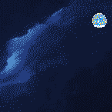
继续浏览赛事与历史操作，无需重复设置。
影响主要流程，进一步增强平台可靠性。
性化推荐。也支持查看平台热投排行。