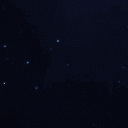
台服务能力。
推荐网站