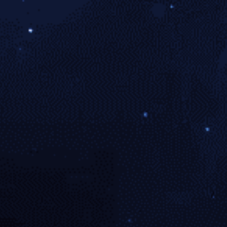
乐竞体育在线
亚洲体育服务平台大奖
2022 年度综合类数字体育平台荣誉奖项，肯定平