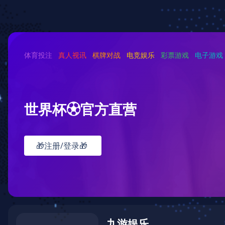
一、协议的接受
在您开始使用乐竞体育在线登录平
二、账户注册与使用